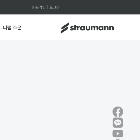
회원가입
로그인
트너랩 주문