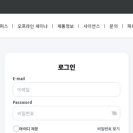
퍼스
오프라인 세미나
제품정보
사이언스
문의
파
로그인
E-mail
Password
아이디 저장
비밀번호 찾기