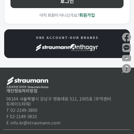
로그인
아직 회원이 아니신가요?
회원가입
ONE ACCOUNT-OUR BRANDS
개인정보처리방침
06164 서울특별시 강남구 영동대로 511, 1005호 (무역센터
트레이드타워)
T 02-2149-3800
F 02-2149-3810
E info.kr@straumann.com