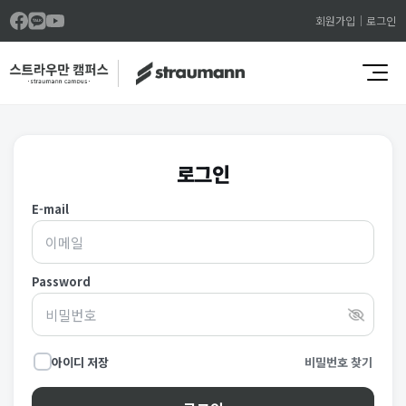
회원가입
로그인
로그인
E-mail
Password
아이디 저장
비밀번호 찾기