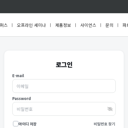
퍼스
오프라인 세미나
제품정보
사이언스
문의
파
로그인
E-mail
Password
아이디 저장
비밀번호 찾기