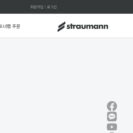
회원가입
로그인
트너랩 주문